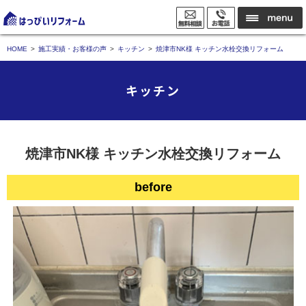
HOME
施工実績・お客様の声
キッチン
焼津市NK様 キッチン水栓交換リフォーム
キッチン
焼津市NK様 キッチン水栓交換リフォーム
before