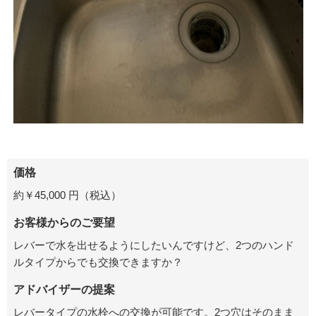
価格
約￥45,000 円（税込）
お客様からのご要望
レバーで水を出せるようにしたいんですけど、2つのハンド
ルタイプからでも交換できますか？
アドバイザーの提案
レバータイプの水栓への交換が可能です。2つ穴はそのまま