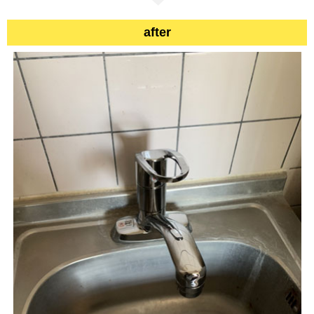
after