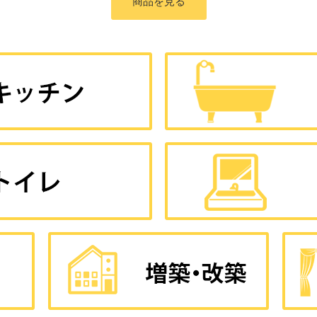
商品を見る