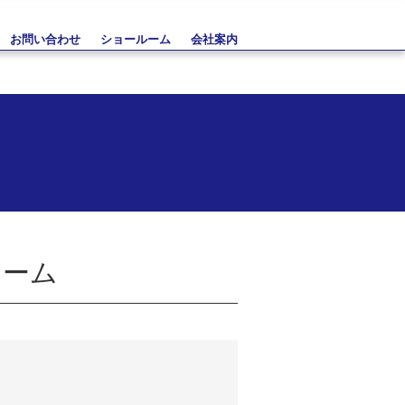
お問い合わせ
ショールーム
会社案内
ォーム