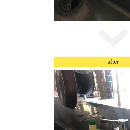
after