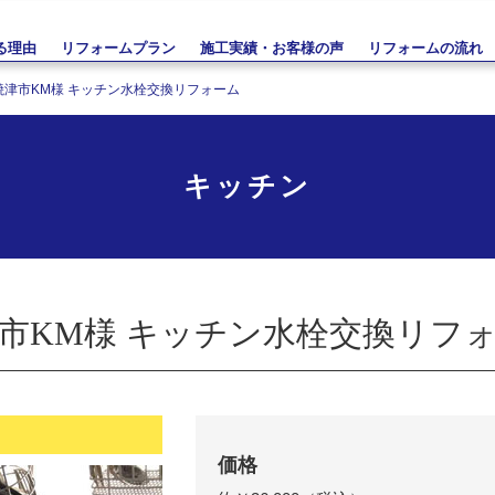
る理由
リフォームプラン
施工実績・お客様の声
リフォームの流れ
焼津市KM様 キッチン水栓交換リフォーム
キッチン
市KM様 キッチン水栓交換リフ
価格