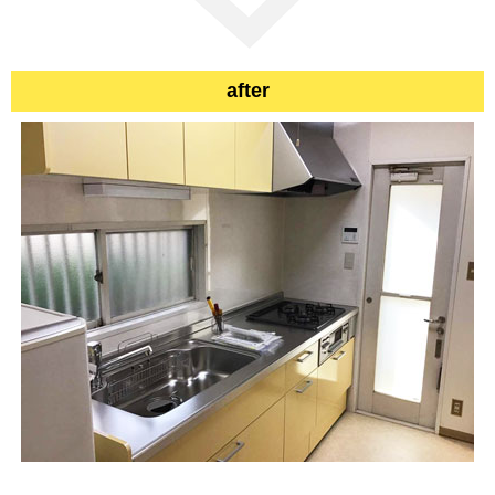
after