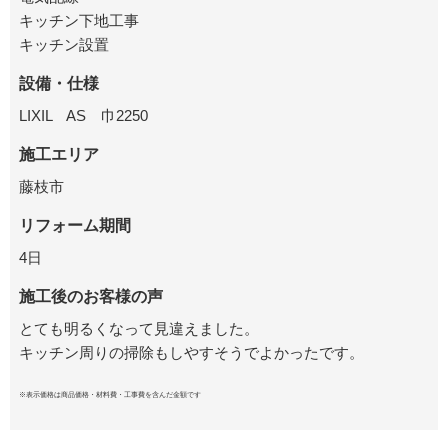
キッチン下地工事
キッチン設置
設備・仕様
LIXIL AS 巾2250
施工エリア
藤枝市
リフォーム期間
4日
施工後のお客様の声
とても明るくなって見違えました。
キッチン周りの掃除もしやすそうでよかったです。
※表示価格は商品価格・材料費・工事費を含んだ金額です