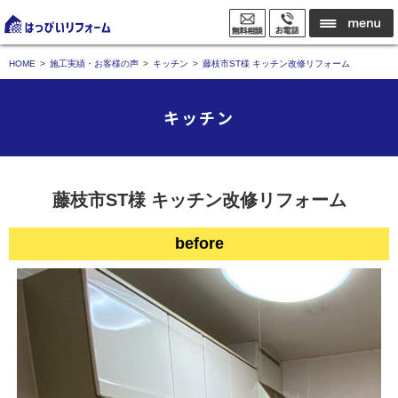
HOME
施工実績・お客様の声
キッチン
藤枝市ST様 キッチン改修リフォーム
キッチン
藤枝市ST様 キッチン改修リフォーム
before