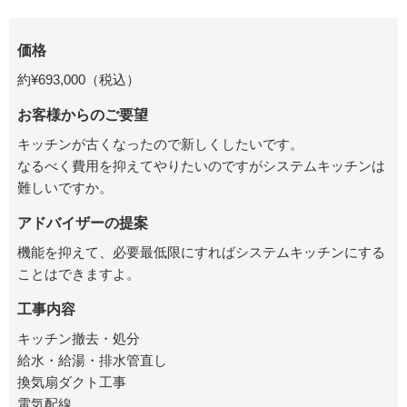
価格
約¥693,000（税込）
お客様からのご要望
キッチンが古くなったので新しくしたいです。
なるべく費用を抑えてやりたいのですがシステムキッチンは
難しいですか。
アドバイザーの提案
機能を抑えて、必要最低限にすればシステムキッチンにする
ことはできますよ。
工事内容
キッチン撤去・処分
給水・給湯・排水管直し
換気扇ダクト工事
電気配線