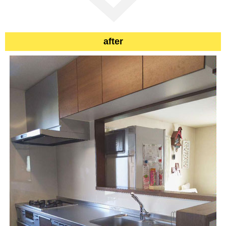
after