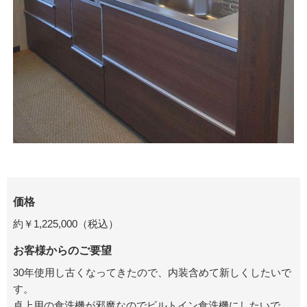
価格
約￥1,225,000（税込）
お客様からのご要望
30年使用し古くなってきたので、内装含めて新しくしたいで
す。
卓上用の食洗機が邪魔なのでビルトイン食洗機にしたいで