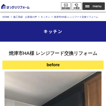
HOME
施工実績・お客様の声
キッチン
焼津市HA様 レンジフード交換リフォーム
キッチン
焼津市HA様 レンジフード交換リフォーム
before