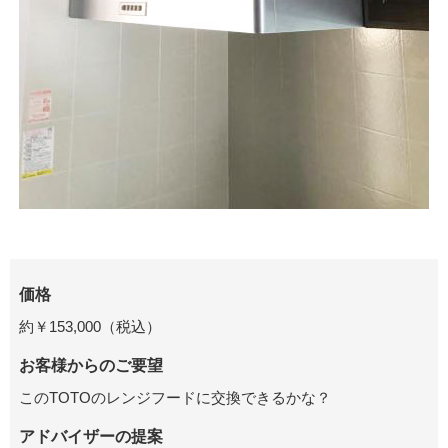
価格
約￥153,000（税込）
お客様からのご要望
このTOTOのレンジフードに交換できるかな？
アドバイザーの提案