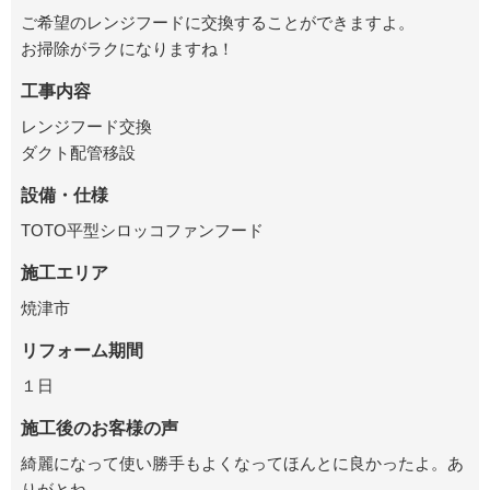
ご希望のレンジフードに交換することができますよ。
お掃除がラクになりますね！
工事内容
レンジフード交換
ダクト配管移設
設備・仕様
TOTO平型シロッコファンフード
施工エリア
焼津市
リフォーム期間
１日
施工後のお客様の声
綺麗になって使い勝手もよくなってほんとに良かったよ。あ
りがとね。