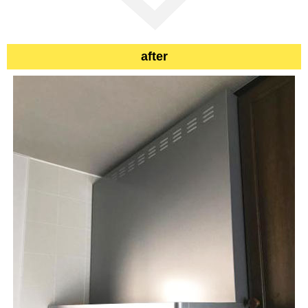
after