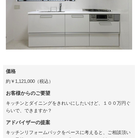
価格
約￥1,121,000（税込）
お客様からのご要望
キッチンとダイニングをきれいにしたいけど、１００万円ぐ
らいで、できますか？
アドバイザーの提案
キッチンリフォームパックをベースに考えると、ご相談頂い