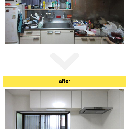
after