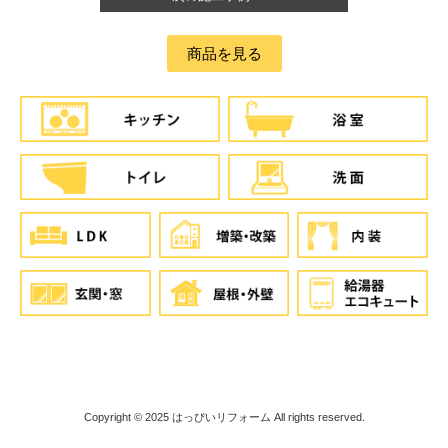
商品を見る
Copyright © 2025
はっぴいリフォーム
All rights reserved.