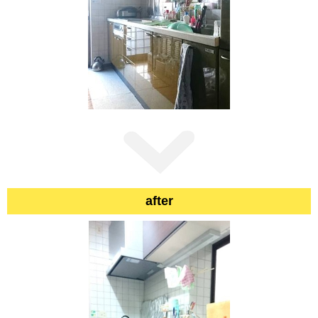
after