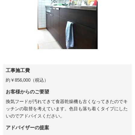
工事施工費
約￥856,000（税込）
お客様からのご要望
換気フードが汚れてきて食器乾燥機も古くなってきたのでキ
ッチンの取替を考えています。色目も落ち着くタイプにした
いのでアドバイスください。
アドバイザーの提案