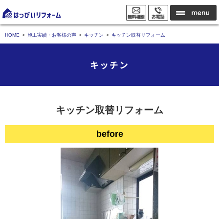
HOME
施工実績・お客様の声
キッチン
キッチン取替リフォーム
キッチン
キッチン取替リフォーム
before