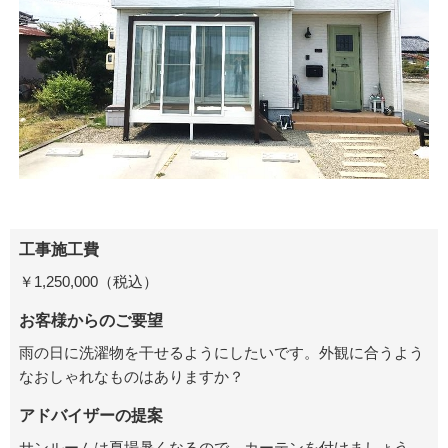
工事施工費
￥1,250,000（税込）
お客様からのご要望
雨の日に洗濯物を干せるようにしたいです。外観に合うよう
なおしゃれなものはありますか？
アドバイザーの提案
サンルームは夏場暑くなるので、カーテンを付けましょう。