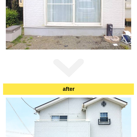
after