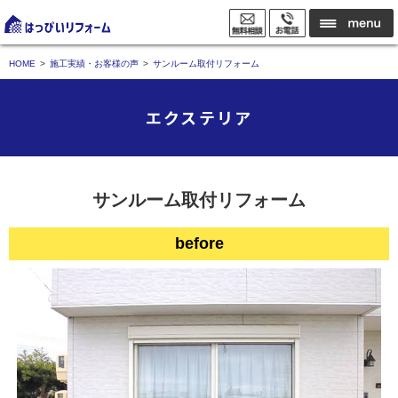
HOME
施工実績・お客様の声
サンルーム取付リフォーム
エクステリア
サンルーム取付リフォーム
before