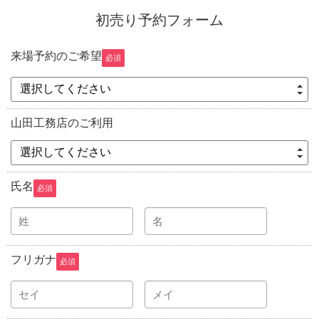
初売り予約フォーム
来場予約のご希望
必須
選択してください
山田工務店のご利用
選択してください
氏名
必須
フリガナ
必須