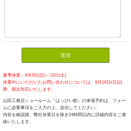
送信
夏季休業：8月9日(日)～15日(土)
休業中にいただいたお問い合わせについては、8月16日(日)以
降、順次対応いたします。
山田工務店ショールーム『はっぴい館』の来場予約は、フォー
ムに必要事項をご入力の上、送信してください。
内容を確認後、弊社休業日を除き24時間以内に詳細内容をご連
絡いたします。