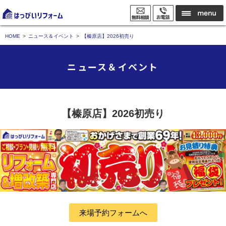
HOME
ニュース＆イベント
【榛原店】2026初売り
ニュース＆イベント
【榛原店】2026初売り
来場予約フォームへ