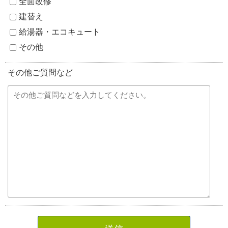
全面改修
建替え
給湯器・エコキュート
その他
その他ご質問など