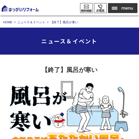
HOME
ニュース＆イベント
【終了】風呂が寒い
ニュース＆イベント
【終了】風呂が寒い