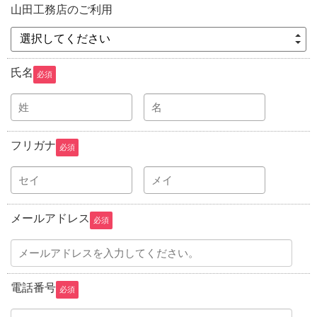
山田工務店のご利用
選択してください
氏名
必須
フリガナ
必須
メールアドレス
必須
電話番号
必須