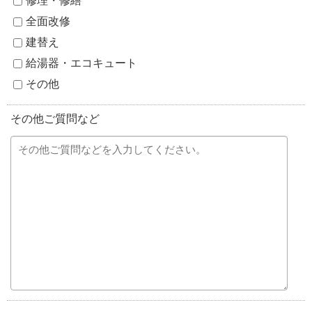
修理・修繕
全面改修
建替え
給湯器・エコキュート
その他
その他ご質問など