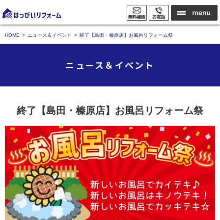
HOME
ニュース＆イベント
終了【島田・榛原店】お風呂リフォーム祭
ニュース＆イベント
終了【島田・榛原店】お風呂リフォーム祭