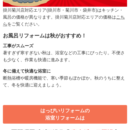
掛川菊川店対応エリア(掛川市・菊川市・袋井市)はキッチン・
風呂の価格が異なります。
掛川菊川店対応エリアの価格は
こち
ら
をご覧ください。
お風呂リフォームは秋がおすすめ！
工事がスムーズ
暑すぎず寒すぎない秋は、浴室などの工事にぴったり。不便さ
も少なく、作業も快適に進みます。
冬に備えて快適な浴室に
断熱浴槽や暖房機能で、寒い季節もぽかぽか。秋のうちに整え
て、冬を快適に迎えましょう。
はっぴいリフォームの
浴室リフォームは