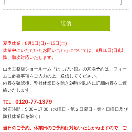
送信
夏季休業：8月9日(日)～15日(土)
休業中にいただいたお問い合わせについては、8月16日(日)以
降、順次対応いたします。
山田工務店ショールーム『はっぴい館』の来場予約は、フォー
ムに必要事項をご入力の上、送信してください。
内容を確認後、弊社休業日を除き24時間以内に詳細内容をご連
絡いたします。
0120-77-1379
TEL：
対応時間：9:00～17:00（水曜日・
第２日曜日・第４日曜日
及び
弊社休業日を除く）
当日のご予約、休業日のご予約は対応いたしかねますので、ご