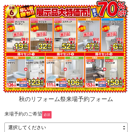
秋のリフォーム祭来場予約フォーム
来場予約のご希望
必須
選択してください