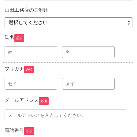
山田工務店のご利用
選択してください
氏名
必須
フリガナ
必須
メールアドレス
必須
電話番号
必須