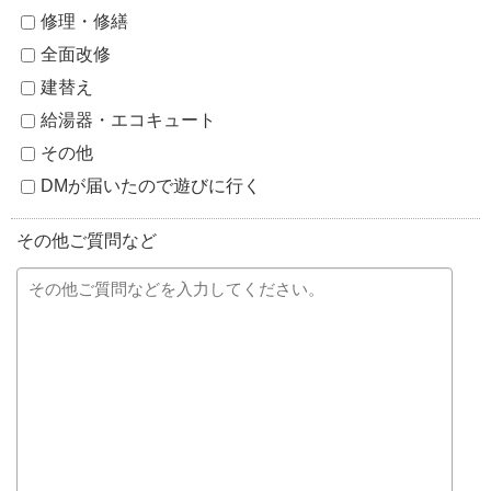
修理・修繕
全面改修
建替え
給湯器・エコキュート
その他
DMが届いたので遊びに行く
その他ご質問など