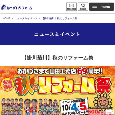
HOME
ニュース＆イベント
【掛川菊川】秋のリフォーム祭
ニュース＆イベント
【掛川菊川】秋のリフォーム祭