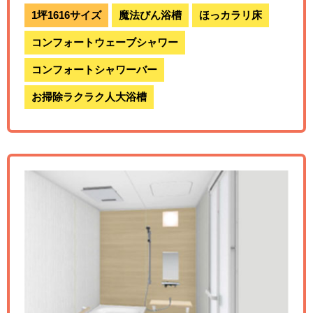
1坪1616サイズ
魔法びん浴槽
ほっカラリ床
コンフォートウェーブシャワー
コンフォートシャワーバー
お掃除ラクラク人大浴槽