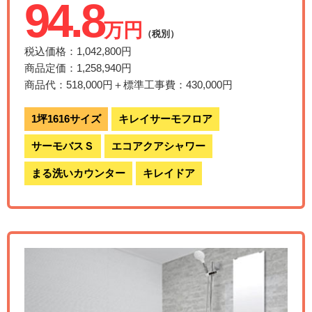
94.8
万円
（税別）
税込価格：1,042,800円
商品定価：1,258,940円
商品代：518,000円＋標準工事費：430,000円
1坪1616サイズ
キレイサーモフロア
サーモバスＳ
エコアクアシャワー
まる洗いカウンター
キレイドア