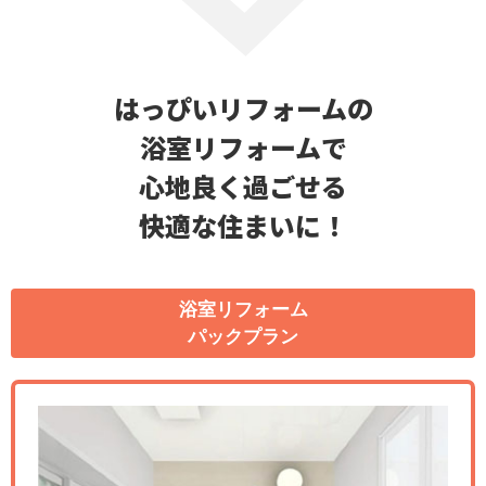
はっぴいリフォームの
浴室リフォームで
心地良く過ごせる
快適な住まいに！
浴室リフォーム
パックプラン