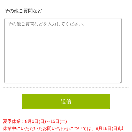
その他ご質問など
送信
夏季休業：8月9日(日)～15日(土)
休業中にいただいたお問い合わせについては、8月16日(日)以