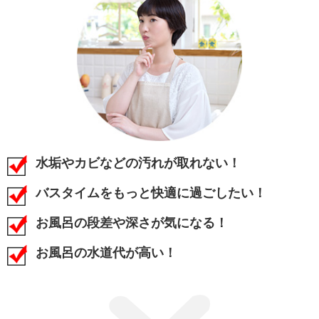
水垢やカビなどの汚れが取れない！
バスタイムをもっと快適に過ごしたい！
お風呂の段差や深さが気になる！
お風呂の水道代が高い！