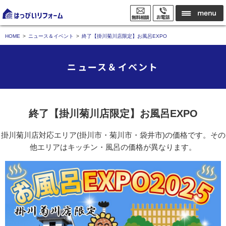
HOME
ニュース＆イベント
終了【掛川菊川店限定】お風呂EXPO
ニュース＆イベント
終了【掛川菊川店限定】お風呂EXPO
掛川菊川店対応エリア(掛川市・菊川市・袋井市)の価格です。その
他エリアはキッチン・風呂の価格が異なります。