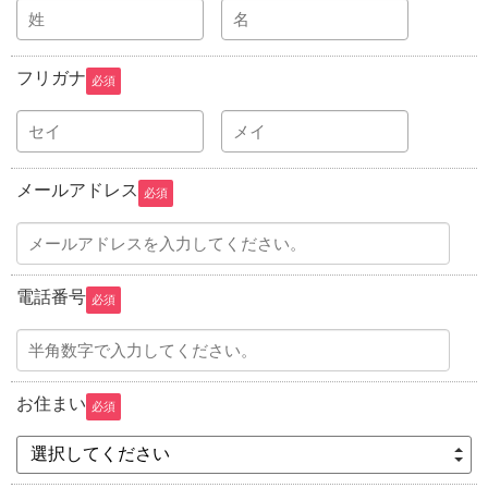
フリガナ
必須
メールアドレス
必須
電話番号
必須
お住まい
必須
選択してください