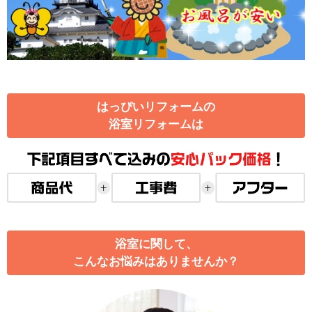
はっぴいリフォームの
浴室リフォームは
浴室に関して、
こんなお悩みはありませんか？