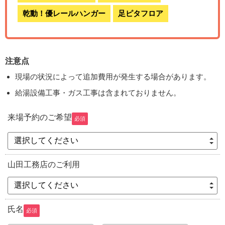
乾動！優レールハンガー
足ピタフロア
注意点
現場の状況によって追加費用が発生する場合があります。
給湯設備工事・ガス工事は含まれておりません。
来場予約のご希望
必須
選択してください
山田工務店のご利用
選択してください
氏名
必須