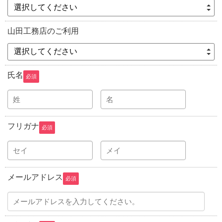
選択してください
山田工務店のご利用
選択してください
氏名
必須
フリガナ
必須
メールアドレス
必須