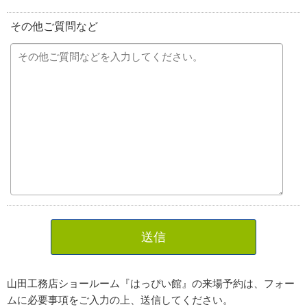
その他ご質問など
送信
山田工務店ショールーム『はっぴい館』の来場予約は、フォー
ムに必要事項をご入力の上、送信してください。