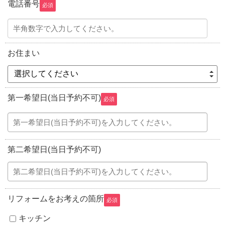
電話番号
必須
お住まい
選択してください
第一希望日(当日予約不可)
必須
第二希望日(当日予約不可)
リフォームをお考えの箇所
必須
キッチン