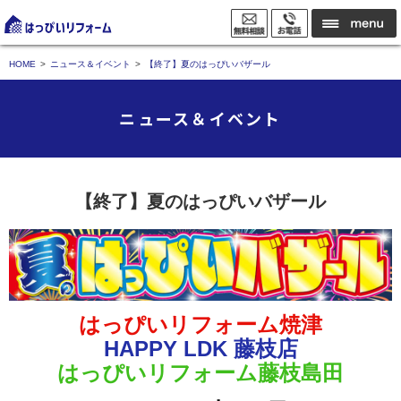
HOME
ニュース＆イベント
【終了】夏のはっぴいバザール
ニュース＆イベント
【終了】夏のはっぴいバザール
はっぴいリフォーム焼津
HAPPY LDK 藤枝店
はっぴいリフォーム藤枝島田