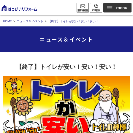
HOME
ニュース＆イベント
【終了】トイレが安い！安い！安い！
ニュース＆イベント
【終了】トイレが安い！安い！安い！