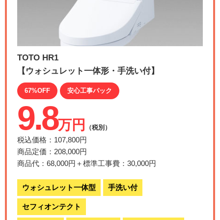
TOTO HR1
【ウォシュレット一体形・手洗い付】
67%OFF
安心工事パック
9.8
万円
（税別）
税込価格：107,800円
商品定価：208,000円
商品代：68,000円＋標準工事費：30,000円
ウォシュレット一体型
手洗い付
セフィオンテクト