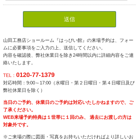
送信
山田工務店ショールーム『はっぴい館』の来場予約は、フォー
ムに必要事項をご入力の上、送信してください。
内容を確認後、弊社休業日を除き24時間以内に詳細内容をご連
絡いたします。
0120-77-1379
TEL：
対応時間：9:00～17:00（水曜日・
第２日曜日・第４日曜日
及び
弊社休業日を除く）
当日のご予約、休業日のご予約は対応いたしかねますので、ご
了承ください。
WEB来場予約特典は１世帯に１回のみ、 過去にお渡しの方は
対象外です。
※ご来場の際に図面・写真をお持ちいただければより詳しいお