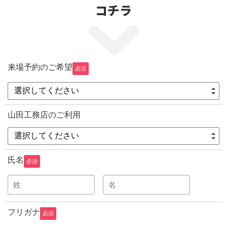
コチラ
来場予約のご希望
必須
選択してください
山田工務店のご利用
選択してください
氏名
必須
フリガナ
必須