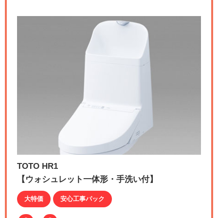
TOTO HR1
【ウォシュレット一体形・手洗い付】
大特価
安心工事パック