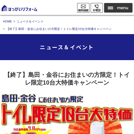
HOME
ニュース＆イベント
【終了】島田・金谷にお住まいの方限定！トイレ限定10台大特価キャンペーン
ニュース＆イベント
【終了】島田・金谷にお住まいの方限定！トイ
レ限定10台大特価キャンペーン