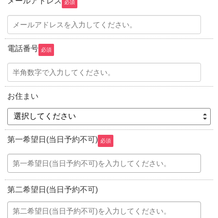
メールアドレス
必須
電話番号
必須
お住まい
選択してください
第一希望日(当日予約不可)
必須
第二希望日(当日予約不可)