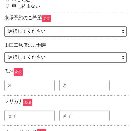
申し込まない
来場予約のご希望
必須
選択してください
山田工務店のご利用
選択してください
氏名
必須
フリガナ
必須