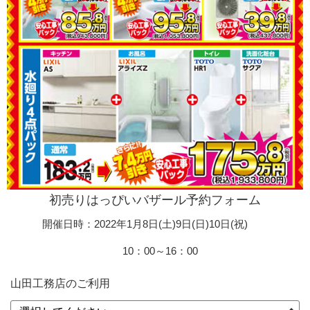
初売りはっぴいバザール予約フォーム
開催日時：2022年1月8日(土)9日(日)10
日(祝)
10：00～16：00
山田工務店のご利用