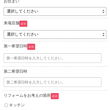
お住まい
選択してください
来場店舗
必須
選択してください
第一希望日時
必須
第二希望日時
リフォームをお考えの箇所
必須
キッチン