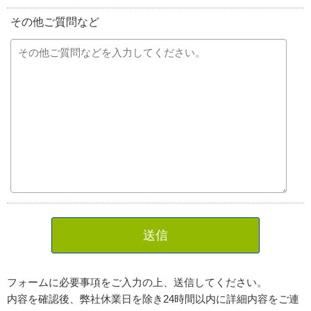
その他ご質問など
送信
フォームに必要事項をご入力の上、送信してください。
内容を確認後、弊社休業日を除き24時間以内に詳細内容をご連