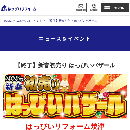
HOME
ニュース＆イベント
【終了】新春初売り はっぴいバザール
ニュース＆イベント
【終了】新春初売り はっぴいバザール
はっぴいリフォーム焼津