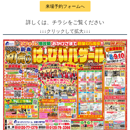
来場予約フォームへ
詳しくは、チラシをご覧ください
↓
↓
↓
クリックして拡大
↓
↓
↓