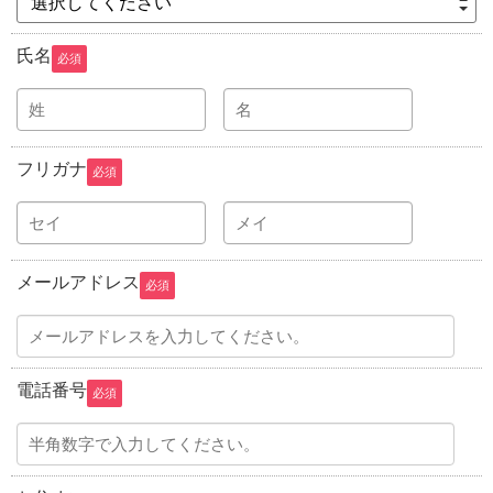
選択してください
氏名
必須
フリガナ
必須
メールアドレス
必須
電話番号
必須