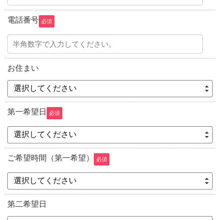
電話番号
必須
お住まい
選択してください
第一希望日
必須
選択してください
ご希望時間（第一希望）
必須
選択してください
第二希望日