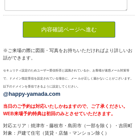
内容確認ページへ進む
※ご来場の際に図面・写真をお持ちいただければより詳しいお
話ができます。
セキュリティ設定のためユーザー受信拒否と認識されているか、お客様が迷惑メール対策等
で、ドメイン指定受信を設定されている場合に、メー ルが正しく届かないことがございます。
以下のドメインを受信できるように設定してください。
@happy-yamada.com
当日のご予約は対応いたしかねますので、ご了承ください。
WEB来場予約特典は初回のみとさせていただきます。
対応エリア：焼津市・藤枝市・島田市（一部を除く）・吉田町
対象：戸建て住宅（賃貸・店舗・マンション除く）