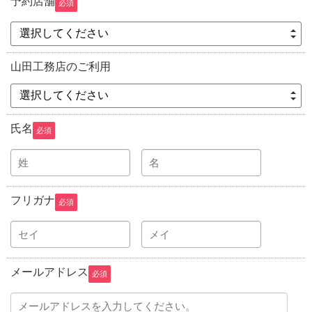
予約店舗
必須
選択してください
山田工務店のご利用
選択してください
氏名
必須
フリガナ
必須
メールアドレス
必須