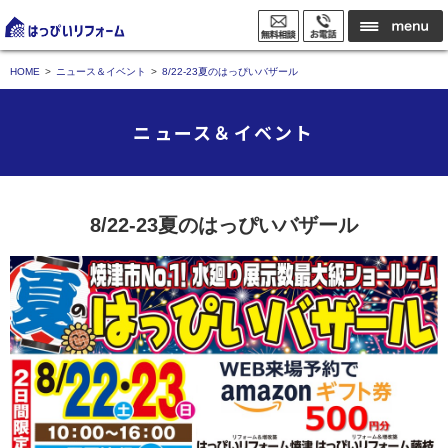
HOME
ニュース＆イベント
8/22-23夏のはっぴいバザール
ニュース＆イベント
8/22-23夏のはっぴいバザール