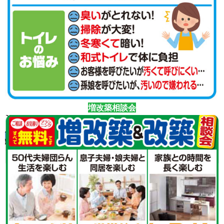
増改築相談会