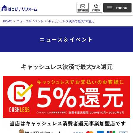
HOME
ニュース＆イベント
キャッシュレス決済で最大5%還元
ニュース＆イベント
キャッシュレス決済で最大5%還元