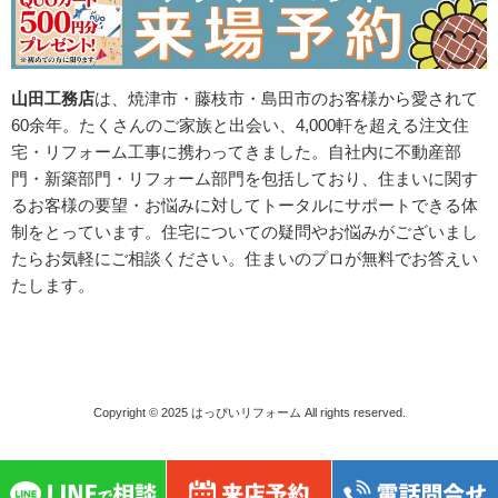
山田工務店
は、焼津市・藤枝市・島田市のお客様から愛されて
60余年。たくさんのご家族と出会い、4,000軒を超える注文住
宅・リフォーム工事に携わってきました。自社内に不動産部
門・新築部門・リフォーム部門を包括しており、住まいに関す
るお客様の要望・お悩みに対してトータルにサポートできる体
制をとっています。住宅についての疑問やお悩みがございまし
たらお気軽にご相談ください。住まいのプロが無料でお答えい
たします。
Copyright © 2025
はっぴいリフォーム
All rights reserved.