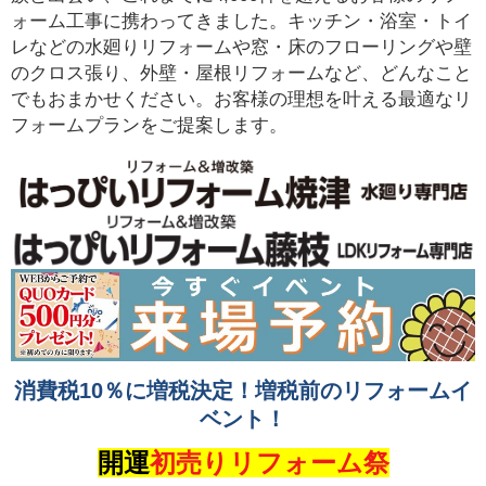
ォーム工事に携わってきました。キッチン・浴室・トイ
レなどの水廻りリフォームや窓・床のフローリングや壁
のクロス張り、外壁・屋根リフォームなど、どんなこと
でもおまかせください。お客様の理想を叶える最適なリ
フォームプランをご提案します。
消費税10％に増税決定！増税前のリフォームイ
ベント！
開運
初売りリフォーム祭