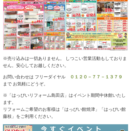
※売り込みは一切ありません。 しつこい営業活動もしておりま
せん。安心してお越しください。
お問い合わせは フリーダイヤル
０１２０－７７－１３７９
まで お気軽にどうぞ。
※「はっぴいリフォーム島田店」はイベント期間中休館いたし
ます。
リフォームご希望のお客様は「はっぴい館焼津」「はっぴい館
藤枝」をご利用ください。