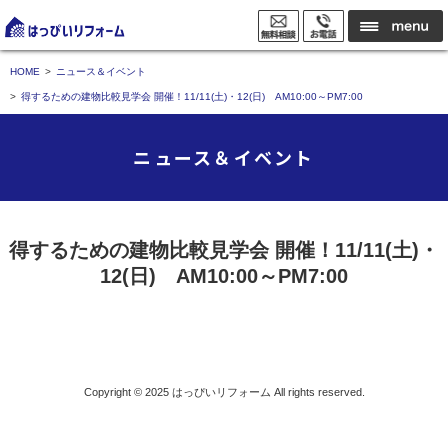
HOME
ニュース＆イベント
得するための建物比較見学会 開催！11/11(土)・12(日) AM10:00～PM7:00
ニュース＆イベント
得するための建物比較見学会 開催！11/11(土)・
12(日) AM10:00～PM7:00
Copyright © 2025
はっぴいリフォーム
All rights reserved.